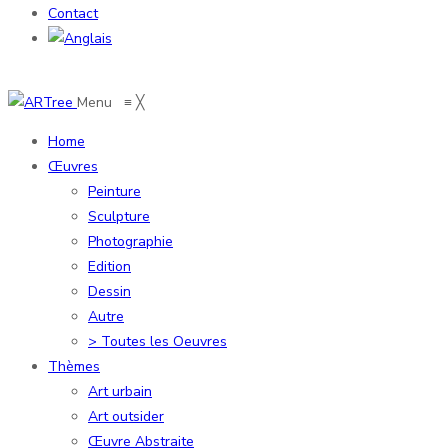
Contact
Menu
≡
╳
Home
Œuvres
Peinture
Sculpture
Photographie
Edition
Dessin
Autre
> Toutes les Oeuvres
Thèmes
Art urbain
Art outsider
Œuvre Abstraite