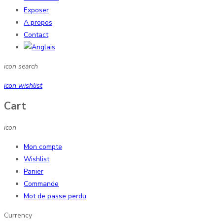
Exposer
A propos
Contact
icon search
icon wishlist
Cart
icon
Mon compte
Wishlist
Panier
Commande
Mot de passe perdu
Currency