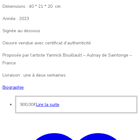
Dimensions : 40 * 21 * 20 cm
Année : 2023
Signée au dessous
Oeuvre vendue avec certificat d’authenticité
Proposée par l’artiste Yannick Bouillault – Aulnay de Saintonge –
France
Livraison : une à deux semaines
Biographie
900,00
€
Lire la suite