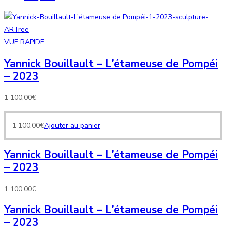
VUE RAPIDE
Yannick Bouillault – L’étameuse de Pompéi
– 2023
1 100,00
€
1 100,00
€
Ajouter au panier
Yannick Bouillault – L’étameuse de Pompéi
– 2023
1 100,00
€
Yannick Bouillault – L’étameuse de Pompéi
– 2023