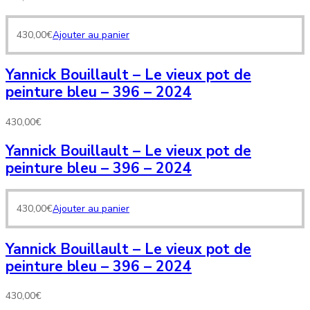
430,00
€
Ajouter au panier
Yannick Bouillault – Le vieux pot de
peinture bleu – 396 – 2024
430,00
€
Yannick Bouillault – Le vieux pot de
peinture bleu – 396 – 2024
430,00
€
Ajouter au panier
Yannick Bouillault – Le vieux pot de
peinture bleu – 396 – 2024
430,00
€