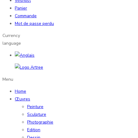
Wishlist
Panier
Commande
Mot de passe perdu
Currency
language
Menu
Home
Œuvres
Peinture
Sculpture
Photographie
Edition
Dessin