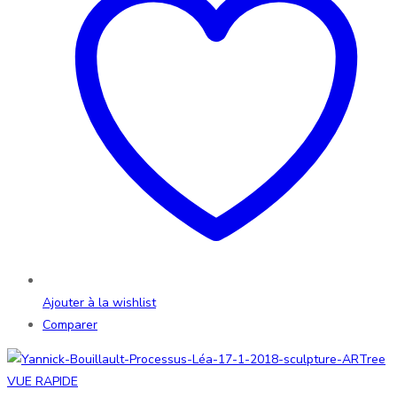
Ajouter à la wishlist
Comparer
VUE RAPIDE