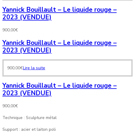
Yannick Bouillault – Le liquide rouge –
2023 (VENDUE)
900,00
€
Yannick Bouillault – Le liquide rouge –
2023 (VENDUE)
900,00
€
Lire la suite
Yannick Bouillault – Le liquide rouge –
2023 (VENDUE)
900,00
€
Technique : Sculpture métal
Support : acier et laiton poli