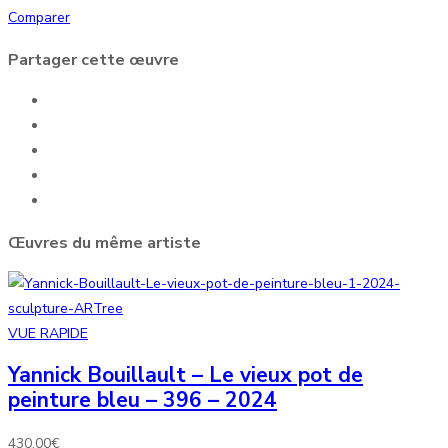
Comparer
Partager cette œuvre
Œuvres du même artiste
VUE RAPIDE
Yannick Bouillault – Le vieux pot de
peinture bleu – 396 – 2024
430,00
€