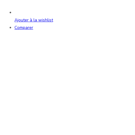
Ajouter à la wishlist
Comparer