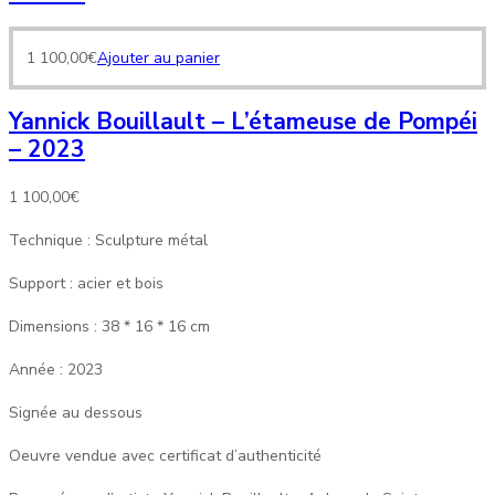
1 100,00
€
Ajouter au panier
Yannick Bouillault – L’étameuse de Pompéi
– 2023
1 100,00
€
Technique : Sculpture métal
Support : acier et bois
Dimensions : 38 * 16 * 16 cm
Année : 2023
Signée au dessous
Oeuvre vendue avec certificat d’authenticité