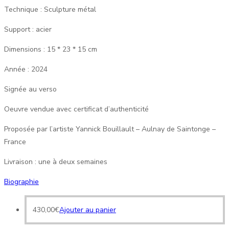
Technique : Sculpture métal
Support : acier
Dimensions : 15 * 23 * 15 cm
Année : 2024
Signée au verso
Oeuvre vendue avec certificat d’authenticité
Proposée par l’artiste Yannick Bouillault – Aulnay de Saintonge –
France
Livraison : une à deux semaines
Biographie
430,00
€
Ajouter au panier