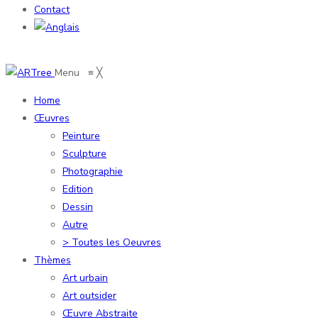
Contact
Menu
≡
╳
Home
Œuvres
Peinture
Sculpture
Photographie
Edition
Dessin
Autre
> Toutes les Oeuvres
Thèmes
Art urbain
Art outsider
Œuvre Abstraite