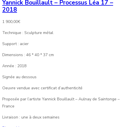
Yannick Bouillault – Processus Léa 17 –
2018
1 900,00
€
Technique : Sculpture métal
Support : acier
Dimensions : 46 * 40 * 37 cm
Année : 2018
Signée au dessous
Oeuvre vendue avec certificat d’authenticité
Proposée par l’artiste Yannick Bouillault – Aulnay de Saintonge –
France
Livraison : une à deux semaines