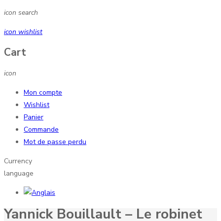
icon search
icon wishlist
Cart
icon
Mon compte
Wishlist
Panier
Commande
Mot de passe perdu
Currency
language
Yannick Bouillault – Le robinet