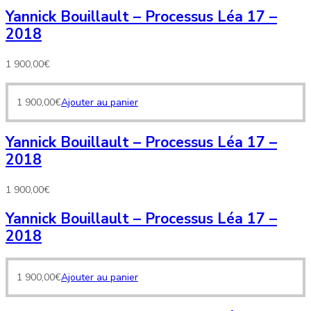
Yannick Bouillault – Processus Léa 17 –
2018
1 900,00
€
1 900,00
€
Ajouter au panier
Yannick Bouillault – Processus Léa 17 –
2018
1 900,00
€
Yannick Bouillault – Processus Léa 17 –
2018
1 900,00
€
Ajouter au panier