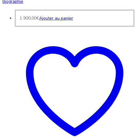
Biographie
1 900,00
€
Ajouter au panier