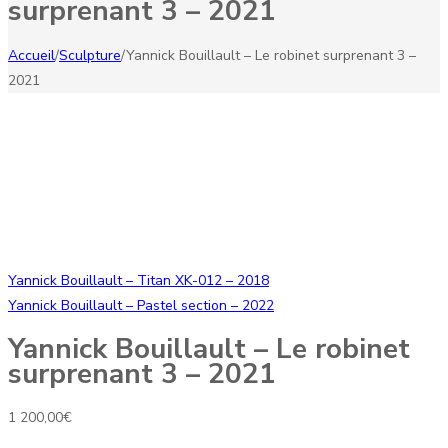
surprenant 3 – 2021
Accueil
/
Sculpture
/
Yannick Bouillault – Le robinet surprenant 3 –
2021
Yannick Bouillault – Titan XK-012 – 2018
Yannick Bouillault – Pastel section – 2022
Yannick Bouillault – Le robinet
surprenant 3 – 2021
1 200,00
€