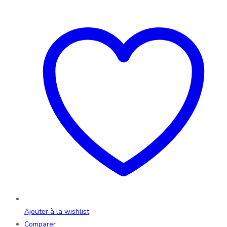
Ajouter à la wishlist
Comparer