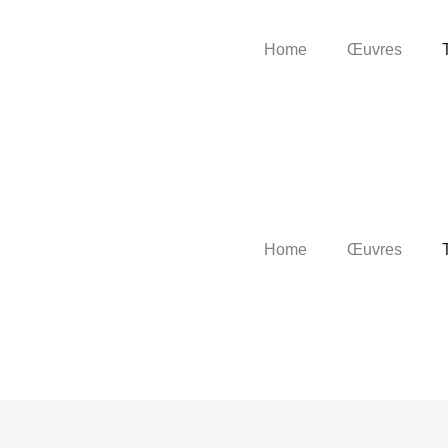
Home
Œuvres
Home
Œuvres