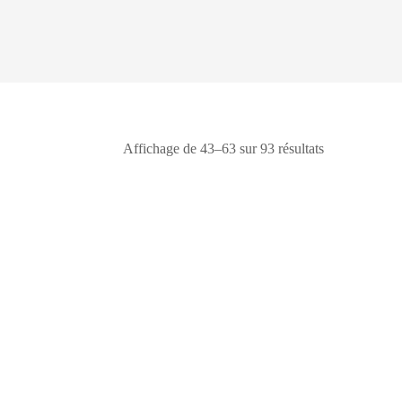
Affichage de 43–63 sur 93 résultats